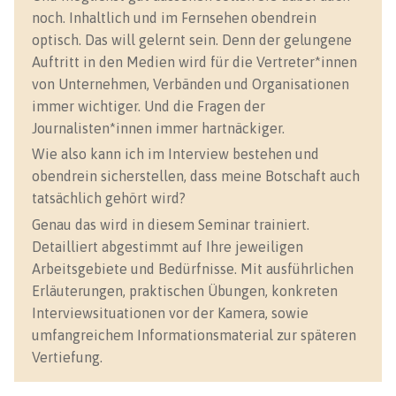
noch. Inhaltlich und im Fernsehen obendrein
optisch. Das will gelernt sein. Denn der gelungene
Auftritt in den Medien wird für die Vertreter*innen
von Unternehmen, Verbänden und Organisationen
immer wichtiger. Und die Fragen der
Journalisten*innen immer hartnäckiger.
Wie also kann ich im Interview bestehen und
obendrein sicherstellen, dass meine Botschaft auch
tatsächlich gehört wird?
Genau das wird in diesem Seminar trainiert.
Detailliert abgestimmt auf Ihre jeweiligen
Arbeitsgebiete und Bedürfnisse. Mit ausführlichen
Erläuterungen, praktischen Übungen, konkreten
Interviewsituationen vor der Kamera, sowie
umfangreichem Informationsmaterial zur späteren
Vertiefung.