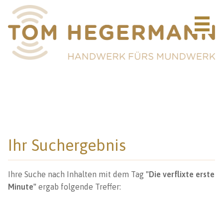
Ihr Suchergebnis
Ihre Suche nach Inhalten mit dem Tag
"Die verflixte erste
Minute"
ergab folgende Treffer: