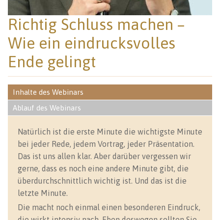
Richtig Schluss machen –
Wie ein eindrucksvolles
Ende gelingt
Inhalte des Webinars
Ablauf des Webinars
Natürlich ist die erste Minute die wichtigste Minute
bei jeder Rede, jedem Vortrag, jeder Präsentation.
Das ist uns allen klar. Aber darüber vergessen wir
gerne, dass es noch eine andere Minute gibt, die
überdurchschnittlich wichtig ist. Und das ist die
letzte Minute.
Die macht noch einmal einen besonderen Eindruck,
die wirkt intensiv nach. Eben deswegen sollten Sie