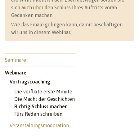
sich auch über den Schluss Ihres Auftritts vorab
Gedanken machen.
Wie das Finale gelingen kann, damit beschäftigen
wir uns in diesem Webinar.
Seminare
Webinare
Vortragscoaching
Die verflixte erste Minute
Die Macht der Geschichten
Richtig Schluss machen
Fürs Reden schreiben
Veranstaltungsmoderation