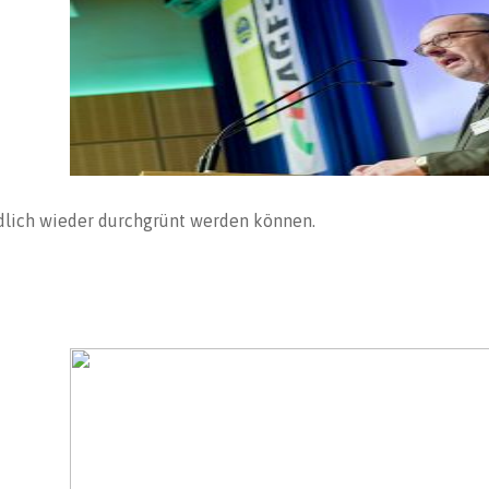
ndlich wieder durchgrünt werden können.