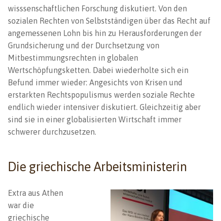
wisssenschaftlichen Forschung diskutiert. Von den
sozialen Rechten von Selbstständigen über das Recht auf
angemessenen Lohn bis hin zu Herausforderungen der
Grundsicherung und der Durchsetzung von
Mitbestimmungsrechten in globalen
Wertschöpfungsketten. Dabei wiederholte sich ein
Befund immer wieder: Angesichts von Krisen und
erstarkten Rechtspopulismus werden soziale Rechte
endlich wieder intensiver diskutiert. Gleichzeitig aber
sind sie in einer globalisierten Wirtschaft immer
schwerer durchzusetzen.
Die griechische Arbeitsministerin
Extra aus Athen
war die
griechische