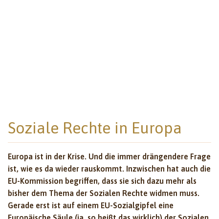
Soziale Rechte in Europa
Europa ist in der Krise. Und die immer drängendere Frage
ist, wie es da wieder rauskommt. Inzwischen hat auch die
EU-Kommission begriffen, dass sie sich dazu mehr als
bisher dem Thema der Sozialen Rechte widmen muss.
Gerade erst ist auf einem EU-Sozialgipfel eine
Europäische Säule (ja, so heißt das wirklich) der Sozialen