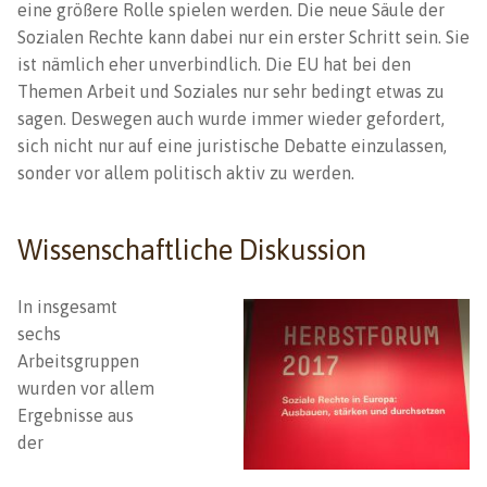
eine größere Rolle spielen werden. Die neue Säule der
Sozialen Rechte kann dabei nur ein erster Schritt sein. Sie
ist nämlich eher unverbindlich. Die EU hat bei den
Themen Arbeit und Soziales nur sehr bedingt etwas zu
sagen. Deswegen auch wurde immer wieder gefordert,
sich nicht nur auf eine juristische Debatte einzulassen,
sonder vor allem politisch aktiv zu werden.
Wissenschaftliche Diskussion
In insgesamt
sechs
Arbeitsgruppen
wurden vor allem
Ergebnisse aus
der