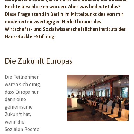
Rechte beschlossen worden. Aber was bedeutet das?
Diese Frage stand in Berlin im Mittelpunkt des von mir
moderierten zweitägigen Herbstforums des
Wirtschafts- und Sozialwissenschaftlichen Instituts der
Hans-Böckler-Stiftung.
Die Zukunft Europas
Die Teilnehmer
waren sich einig,
dass Europa nur
dann eine
gemeinsame
Zukunft hat,
wenn die
Sozialen Rechte