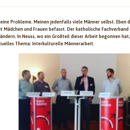
ine Probleme. Meinen jedenfalls viele Männer selbst. Eben
 mit Mädchen und Frauen befasst. Der katholische Fachverband
 ändern. In Neuss, wo ein Großteil dieser Arbeit begonnen hat
tuelles Thema: Interkulturelle Männerarbeit.