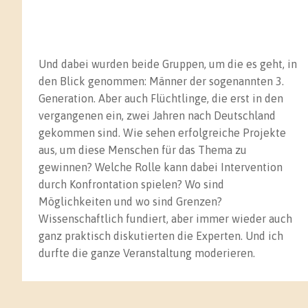
Und dabei wurden beide Gruppen, um die es geht, in
den Blick genommen: Männer der sogenannten 3.
Generation. Aber auch Flüchtlinge, die erst in den
vergangenen ein, zwei Jahren nach Deutschland
gekommen sind. Wie sehen erfolgreiche Projekte
aus, um diese Menschen für das Thema zu
gewinnen? Welche Rolle kann dabei Intervention
durch Konfrontation spielen? Wo sind
Möglichkeiten und wo sind Grenzen?
Wissenschaftlich fundiert, aber immer wieder auch
ganz praktisch diskutierten die Experten. Und ich
durfte die ganze Veranstaltung moderieren.
Startseite