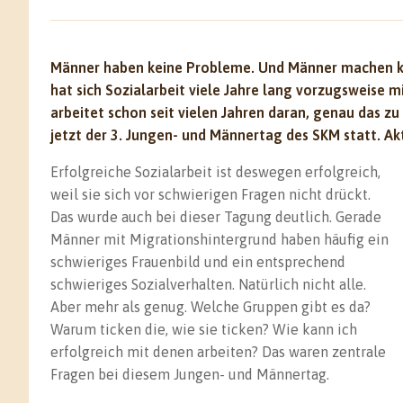
Männer haben keine Probleme. Und Männer machen ke
hat sich Sozialarbeit viele Jahre lang vorzugsweise
arbeitet schon seit vielen Jahren daran, genau das zu
jetzt der 3. Jungen- und Männertag des SKM statt. Ak
Erfolgreiche Sozialarbeit ist deswegen erfolgreich,
weil sie sich vor schwierigen Fragen nicht drückt.
Das wurde auch bei dieser Tagung deutlich. Gerade
Männer mit Migrationshintergrund haben häufig ein
schwieriges Frauenbild und ein entsprechend
schwieriges Sozialverhalten. Natürlich nicht alle.
Aber mehr als genug. Welche Gruppen gibt es da?
Warum ticken die, wie sie ticken? Wie kann ich
erfolgreich mit denen arbeiten? Das waren zentrale
Fragen bei diesem Jungen- und Männertag.