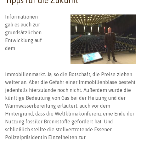
Tipps für die Zukunft
Informationen
gab es auch zur
grundsätzlichen
Entwicklung auf
dem
Immobilienmarkt. Ja, so die Botschaft, die Preise ziehen
weiter an. Aber die Gefahr einer Immobilienblase besteht
jedenfalls hierzulande noch nicht. Außerdem wurde die
künftige Bedeutung von Gas bei der Heizung und der
Warmwasserbereitung erläutert, auch vor dem
Hintergrund, dass die Weltklimakonferenz eine Ende der
Nutzung fossiler Brennstoffe gefordert hat. Und
schließlich stellte die stellvertretende Essener
Polizeipräsidentin Einzelheiten zur