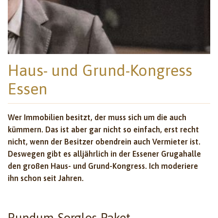
Haus- und Grund-Kongress
Essen
Wer Immobilien besitzt, der muss sich um die auch
kümmern. Das ist aber gar nicht so einfach, erst recht
nicht, wenn der Besitzer obendrein auch Vermieter ist.
Deswegen gibt es alljährlich in der Essener Grugahalle
den großen Haus- und Grund-Kongress. Ich moderiere
ihn schon seit Jahren.
Rundum-Sorglos-Paket