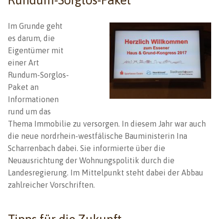
Im Grunde geht
es darum, die
Eigentümer mit
einer Art
Rundum-Sorglos-
Paket an
Informationen
rund um das
Thema Immobilie zu versorgen. In diesem Jahr war auch
die neue nordrhein-westfälische Bauministerin Ina
Scharrenbach dabei. Sie informierte über die
Neuausrichtung der Wohnungspolitik durch die
Landesregierung. Im Mittelpunkt steht dabei der Abbau
zahlreicher Vorschriften.