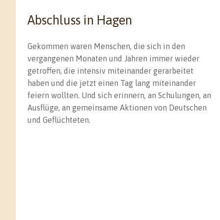
Abschluss in Hagen
Gekommen waren Menschen, die sich in den
vergangenen Monaten und Jahren immer wieder
getroffen, die intensiv miteinander gerarbeitet
haben und die jetzt einen Tag lang miteinander
feiern wollten. Und sich erinnern, an Schulungen, an
Ausflüge, an gemeinsame Aktionen von Deutschen
und Geflüchteten.