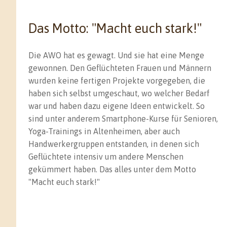
Das Motto: "Macht euch stark!"
Die AWO hat es gewagt. Und sie hat eine Menge
gewonnen. Den Geflüchteten Frauen und Männern
wurden keine fertigen Projekte vorgegeben, die
haben sich selbst umgeschaut, wo welcher Bedarf
war und haben dazu eigene Ideen entwickelt. So
sind unter anderem Smartphone-Kurse für Senioren,
Yoga-Trainings in Altenheimen, aber auch
Handwerkergruppen entstanden, in denen sich
Geflüchtete intensiv um andere Menschen
gekümmert haben. Das alles unter dem Motto
"Macht euch stark!"