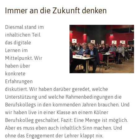
Immer an die Zukunft denken
Diesmal stand im
inhaltichen Teil
das digitale
Lernen im
Mittelpunkt. Wir
haben über
konkrete
Erfahrungen
diskutiert. Wir haben darüber geredet, welche
Unterstützung und welche Rahmenbedingungen die
Berufskollegs in den kommenden Jahren brauchen. Und
wir haben live in einer Klasse an einem Kölner
Berufskolleg geschaltet. Fazit: Eine Menge ist möglich.
Aber es muss eben auch inhaltlich Sinn machen. Und
ohne das Engagement der Lehrer klappt nix.