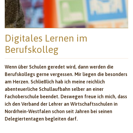
Digitales Lernen im
Berufskolleg
Wenn über Schulen geredet wird, dann werden die
Berufskollegs gerne vergessen. Mir liegen die besonders
am Herzen. Schließlich hab ich meine reichlich
abenteuerliche Schullaufbahn selber an einer
Fachoberschule beendet. Deswegen freue ich mich, dass
ich den Verband der Lehrer an Wirtschaftsschulen in
Nordrhein-Westfalen schon seit Jahren bei seinen
Delegiertentagen begleiten darf.