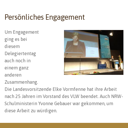
Persönliches Engagement
Um Engagement
ging es bei
diesem
Delegiertentag
auch noch in
einem ganz
anderen
Zusammenhang.
Die Landesvorsitzende Elke Vormfenne hat ihre Arbeit
nach 25 Jahren im Vorstand des VLW beendet. Auch NRW-
Schulministerin Yvonne Gebauer war gekommen, um
diese Arbeit zu würdigen.