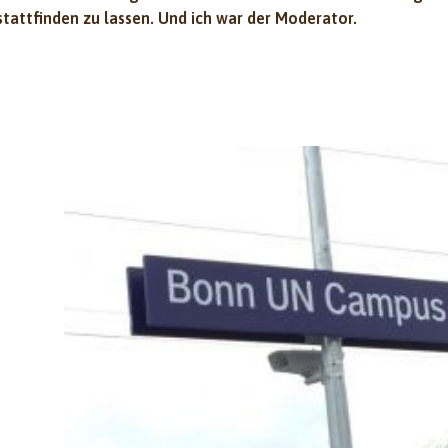
tattfinden zu lassen. Und ich war der Moderator.