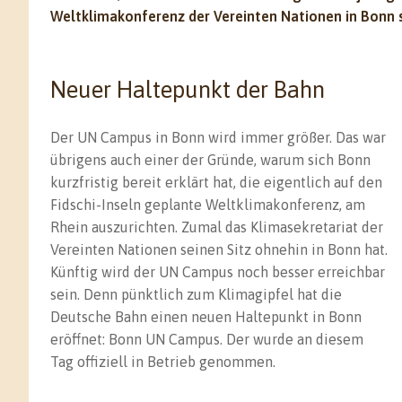
Weltklimakonferenz der Vereinten Nationen in Bonn s
Neuer Haltepunkt der Bahn
Der UN Campus in Bonn wird immer größer. Das war
übrigens auch einer der Gründe, warum sich Bonn
kurzfristig bereit erklärt hat, die eigentlich auf den
Fidschi-Inseln geplante Weltklimakonferenz, am
Rhein auszurichten. Zumal das Klimasekretariat der
Vereinten Nationen seinen Sitz ohnehin in Bonn hat.
Künftig wird der UN Campus noch besser erreichbar
sein. Denn pünktlich zum Klimagipfel hat die
Deutsche Bahn einen neuen Haltepunkt in Bonn
eröffnet: Bonn UN Campus. Der wurde an diesem
Tag offiziell in Betrieb genommen.