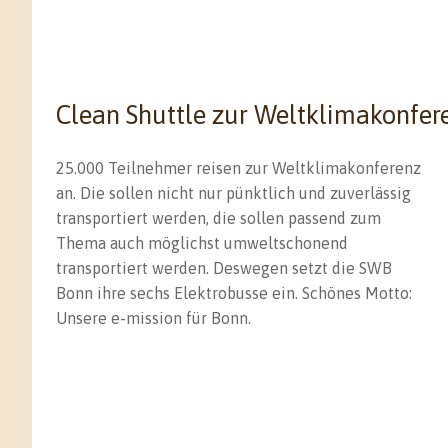
Clean Shuttle zur Weltklimakonfer
25.000 Teilnehmer reisen zur Weltklimakonferenz
an. Die sollen nicht nur pünktlich und zuverlässig
transportiert werden, die sollen passend zum
Thema auch möglichst umweltschonend
transportiert werden. Deswegen setzt die SWB
Bonn ihre sechs Elektrobusse ein. Schönes Motto:
Unsere e-mission für Bonn.