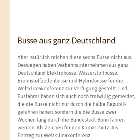
Busse aus ganz Deutschland
Aber natürlich reichen diese sechs Busse nicht aus.
Deswegen haben Verkehrsunternehmen aus ganz
Deutschland Elektrobusse, Wasserstoffbusse,
Brennstoffzellenbusse und Hybridbusse für die
Weltklimakonferenz zur Verfügung gestellt. Und
Busfahrer haben sich auch noch freiwillig gemeldet,
die die Busse nicht nur durch die halbe Republik
gefahren haben, sondern die die Busse zwei
Wochen lang durch die Bundestadt Bonn fahren
werden. Als Zeichen für den Klimaschutz. Als
Beitrag zur Weltklimakonferenz.