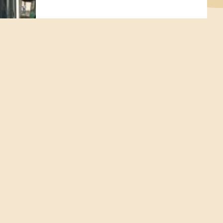
Soziale Netzwerke