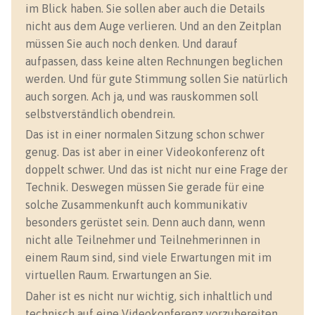
im Blick haben. Sie sollen aber auch die Details
nicht aus dem Auge verlieren. Und an den Zeitplan
müssen Sie auch noch denken. Und darauf
aufpassen, dass keine alten Rechnungen beglichen
werden. Und für gute Stimmung sollen Sie natürlich
auch sorgen. Ach ja, und was rauskommen soll
selbstverständlich obendrein.
Das ist in einer normalen Sitzung schon schwer
genug. Das ist aber in einer Videokonferenz oft
doppelt schwer. Und das ist nicht nur eine Frage der
Technik. Deswegen müssen Sie gerade für eine
solche Zusammenkunft auch kommunikativ
besonders gerüstet sein. Denn auch dann, wenn
nicht alle Teilnehmer und Teilnehmerinnen in
einem Raum sind, sind viele Erwartungen mit im
virtuellen Raum. Erwartungen an Sie.
Daher ist es nicht nur wichtig, sich inhaltlich und
technisch auf eine Videokonferenz vorzubereiten,