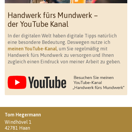
Handwerk fürs Mundwerk –
der YouTube Kanal
In der digitalen Welt haben digitale Tipps natürlich
eine besondere Bedeutung. Deswegen nutze ich
meinen YouTube-Kanal
, um Sie regelmäßig mit
Handwerk fürs Mundwerk zu versorgen und Ihnen
zugleich einen Eindruck von meiner Arbeit zu geben.
Tom Hegermann
Windhövel 1
42781 Haan