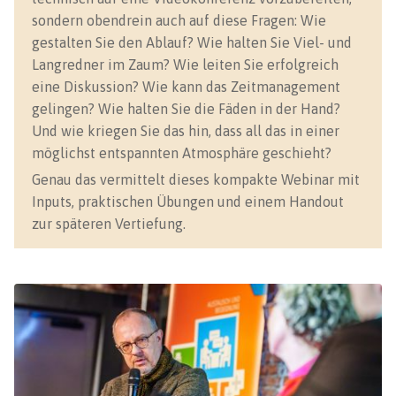
sondern obendrein auch auf diese Fragen: Wie
gestalten Sie den Ablauf? Wie halten Sie Viel- und
Langredner im Zaum? Wie leiten Sie erfolgreich
eine Diskussion? Wie kann das Zeitmanagement
gelingen? Wie halten Sie die Fäden in der Hand?
Und wie kriegen Sie das hin, dass all das in einer
möglichst entspannten Atmosphäre geschieht?
Genau das vermittelt dieses kompakte Webinar mit
Inputs, praktischen Übungen und einem Handout
zur späteren Vertiefung.