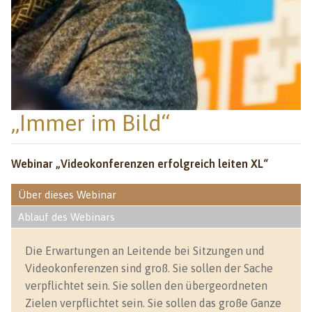
„Immer im Bild“
Webinar „Videokonferenzen erfolgreich leiten XL“
Über dieses Webinar
Ablauf des Webinars
Die Erwartungen an Leitende bei Sitzungen und
Videokonferenzen sind groß. Sie sollen der Sache
verpflichtet sein. Sie sollen den übergeordneten
Zielen verpflichtet sein. Sie sollen das große Ganze