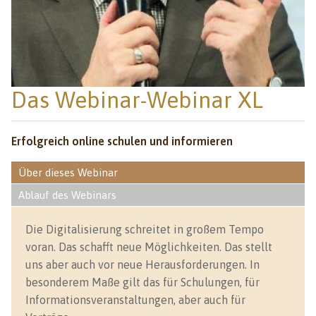
Das Webinar-Webinar XL
Erfolgreich online schulen und informieren
Über dieses Webinar
Ablauf des Webinars
Die Digitalisierung schreitet in großem Tempo
voran. Das schafft neue Möglichkeiten. Das stellt
uns aber auch vor neue Herausforderungen. In
besonderem Maße gilt das für Schulungen, für
Informationsveranstaltungen, aber auch für