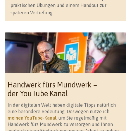
praktischen Übungen und einem Handout zur
späteren Vertiefung.
Handwerk fürs Mundwerk –
der YouTube Kanal
In der digitalen Welt haben digitale Tipps natürlich
eine besondere Bedeutung. Deswegen nutze ich
meinen YouTube-Kanal
, um Sie regelmäßig mit
Handwerk fürs Mundwerk zu versorgen und Ihnen
zugleich einen Eindruck von meiner Arbeit zu geben.