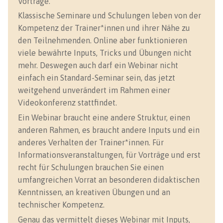
Vorträge.
Klassische Seminare und Schulungen leben von der
Kompetenz der Trainer*innen und ihrer Nähe zu
den Teilnehmenden. Online aber funktionieren
viele bewährte Inputs, Tricks und Übungen nicht
mehr. Deswegen auch darf ein Webinar nicht
einfach ein Standard-Seminar sein, das jetzt
weitgehend unverändert im Rahmen einer
Videokonferenz stattfindet.
Ein Webinar braucht eine andere Struktur, einen
anderen Rahmen, es braucht andere Inputs und ein
anderes Verhalten der Trainer*innen. Für
Informationsveranstaltungen, für Vorträge und erst
recht für Schulungen brauchen Sie einen
umfangreichen Vorrat an besonderen didaktischen
Kenntnissen, an kreativen Übungen und an
technischer Kompetenz.
Genau das vermittelt dieses Webinar mit Inputs,