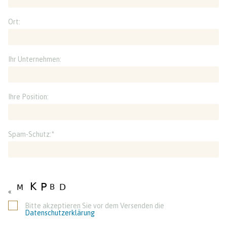
Ort:
Ihr Unternehmen:
Ihre Position:
Spam-Schutz:
*
«
Bitte akzeptieren Sie vor dem Versenden die
Datenschutzerklärung