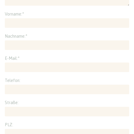
Vorname:
*
Nachname:
*
E-Mail:
*
Telefon:
Straße:
PLZ: