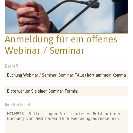
Anmeldung für ein offenes
Webinar / Seminar
Betreff
Ihre Nachricht: