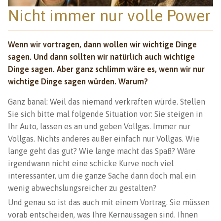
Nicht immer nur volle Power
Wenn wir vortragen, dann wollen wir wichtige Dinge
sagen. Und dann sollten wir natürlich auch wichtige
Dinge sagen. Aber ganz schlimm wäre es, wenn wir nur
wichtige Dinge sagen würden. Warum?
Ganz banal: Weil das niemand verkraften würde. Stellen
Sie sich bitte mal folgende Situation vor: Sie steigen in
Ihr Auto, lassen es an und geben Vollgas. Immer nur
Vollgas. Nichts anderes außer einfach nur Vollgas. Wie
lange geht das gut? Wie lange macht das Spaß? Wäre
irgendwann nicht eine schicke Kurve noch viel
interessanter, um die ganze Sache dann doch mal ein
wenig abwechslungsreicher zu gestalten?
Und genau so ist das auch mit einem Vortrag. Sie müssen
vorab entscheiden, was Ihre Kernaussagen sind. Ihnen