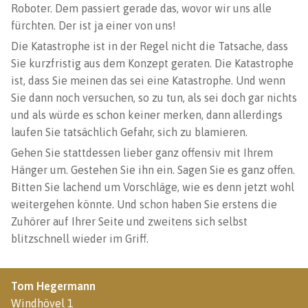
Roboter. Dem passiert gerade das, wovor wir uns alle
fürchten. Der ist ja einer von uns!
Die Katastrophe ist in der Regel nicht die Tatsache, dass
Sie kurzfristig aus dem Konzept geraten. Die Katastrophe
ist, dass Sie meinen das sei eine Katastrophe. Und wenn
Sie dann noch versuchen, so zu tun, als sei doch gar nichts
und als würde es schon keiner merken, dann allerdings
laufen Sie tatsächlich Gefahr, sich zu blamieren.
Gehen Sie stattdessen lieber ganz offensiv mit Ihrem
Hänger um. Gestehen Sie ihn ein. Sagen Sie es ganz offen.
Bitten Sie lachend um Vorschläge, wie es denn jetzt wohl
weitergehen könnte. Und schon haben Sie erstens die
Zuhörer auf Ihrer Seite und zweitens sich selbst
blitzschnell wieder im Griff.
Tom Hegermann
Windhövel 1