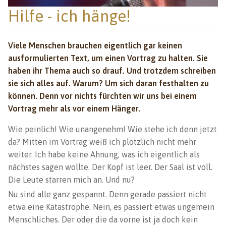
Hilfe - ich hänge!
Viele Menschen brauchen eigentlich gar keinen
ausformulierten Text, um einen Vortrag zu halten. Sie
haben ihr Thema auch so drauf. Und trotzdem schreiben
sie sich alles auf. Warum? Um sich daran festhalten zu
können. Denn vor nichts fürchten wir uns bei einem
Vortrag mehr als vor einem Hänger.
Wie peinlich! Wie unangenehm! Wie stehe ich denn jetzt
da? Mitten im Vortrag weiß ich plötzlich nicht mehr
weiter. Ich habe keine Ahnung, was ich eigentlich als
nächstes sagen wollte. Der Kopf ist leer. Der Saal ist voll.
Die Leute starren mich an. Und nu?
Nu sind alle ganz gespannt. Denn gerade passiert nicht
etwa eine Katastrophe. Nein, es passiert etwas ungemein
Menschliches. Der oder die da vorne ist ja doch kein