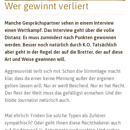
Wer gewinnt verliert
Manche Gesprächspartner sehen in einem Interview
einen Wettkampf. Das Interview geht über die volle
Distanz. Es muss zumindest nach Punkten gewonnen
werden. Besser noch natürlich durch K.O. Tatsächlich
aber geht in der Regel der auf die Bretter, der auf diese
Art und Weise gewinnen will.
Aggressivität teilt sich mit. Schon die Stimmlage macht
klar, dass da einer keine Meinung außer der eigenen
gelten lassen will. Nur er weiß Bescheid. Nur er hat Recht.
Der Rest der Welt muss das gefälligst einsehen. Und der
blöde Journalist natürlich auch.
Mal ehrlich: Finden Sie solche Typen als Zuhörer
sympathisch? Oder geht Ihnen diese Rechthaberei auch