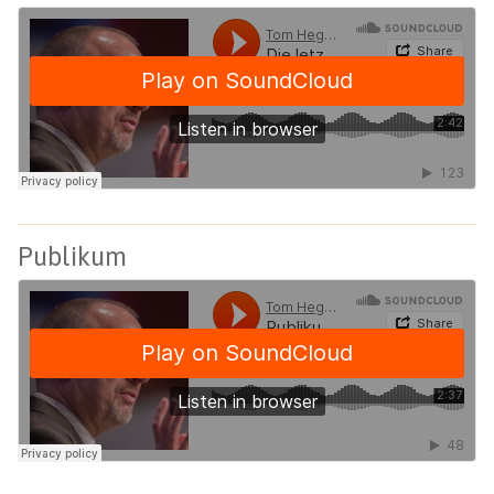
Publikum