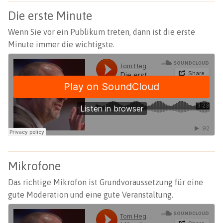
Die erste Minute
Wenn Sie vor ein Publikum treten, dann ist die erste
Minute immer die wichtigste.
Mikrofone
Das richtige Mikrofon ist Grundvoraussetzung für eine
gute Moderation und eine gute Veranstaltung.