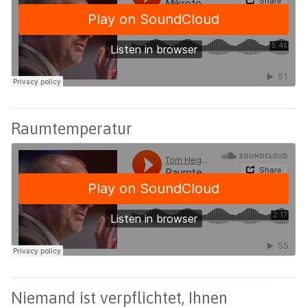
Raumtemperatur
Niemand ist verpflichtet, Ihnen