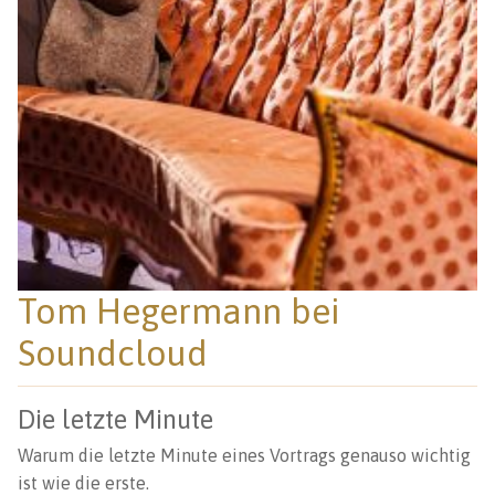
Tom Hegermann bei
Soundcloud
Die letzte Minute
Warum die letzte Minute eines Vortrags genauso wichtig
ist wie die erste.